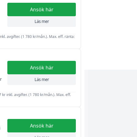
Ansök här
Läs mer
kl. avgifter. (1 780 kr/mån.). Max. eff. ränta:
Ansök här
r
Läs mer
r inkl. avgifter. (1 780 kr/mån.). Max. eff.
Ansök här
i