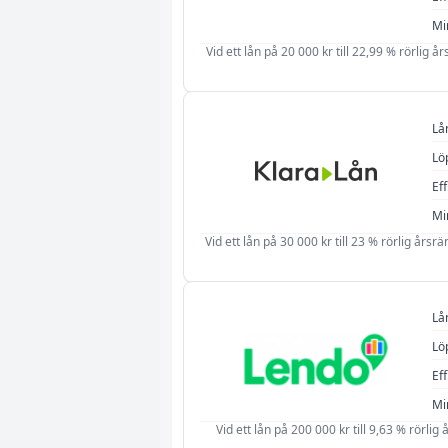
Mi
Vid ett lån på 20 000 kr till 22,99 % rörlig å
Lå
Lö
Eff
Mi
Vid ett lån på 30 000 kr till 23 % rörlig årsr
Lå
Lö
Eff
Mi
Vid ett lån på 200 000 kr till 9,63 % rörlig 