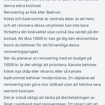
denna extra kostnad.
Renovering av Kök eller Badrum
Köket och badrummet är centrala delar av ett hem,
och att renovera dessa utrymmen kan inte bara
förbättra din livskvalitet utan också öka värdet på din
bostad. Att låna 10000 kr kan ge dig den ekonomiska
boost du behöver för att förverkliga dessa
renoveringsprojekt.
När du planerar en renovering med en budget på
10000 kr är det viktigt att prioritera. Kanske behöver
köket nya skåp eller vitvaror, eller så kanske
badrummet behöver moderniseras. En välplanerad
renovering kan göra stor skillnad utan att behöva vara
extremt kostsam.
Det är också viktigt att tänka på återbetalningen av
lånet i samband med renoveringen. Ett smart sätt att