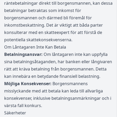
räntebetalningar direkt till borgensmannen, kan dessa
betalningar betraktas som inkomst för
borgensmannen och därmed bli föremål för
inkomstbeskattning. Det är viktigt att båda parter
konsulterar med en skatteexpert för att förstå de
potentiella skattekonsekvenserna.
Om Låntagaren Inte Kan Betala
Betalningsansvar:
Om låntagaren inte kan uppfylla
sina betalningsåtaganden, har banken eller långivaren
rätt att kräva betalning från borgensmannen. Detta
kan innebära en betydande finansiell belastning.
Möjliga Konsekvenser:
Borgensmannens
misslyckande med att betala kan leda till allvarliga
konsekvenser, inklusive betalningsanmärkningar och i
värsta fall konkurs.
Säkerheter