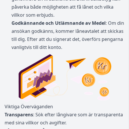
påverka både möjligheten att få lånet och vilka
villkor som erbjuds.
Godkännande och Utlämnande av Medel
: Om din
ansökan godkänns, kommer låneavtalet att skickas
till dig. Efter att du signerat det, överförs pengarna
vanligtvis till ditt konto.
Viktiga Överväganden
Transparens
: Sök efter långivare som är transparenta
med sina villkor och avgifter.